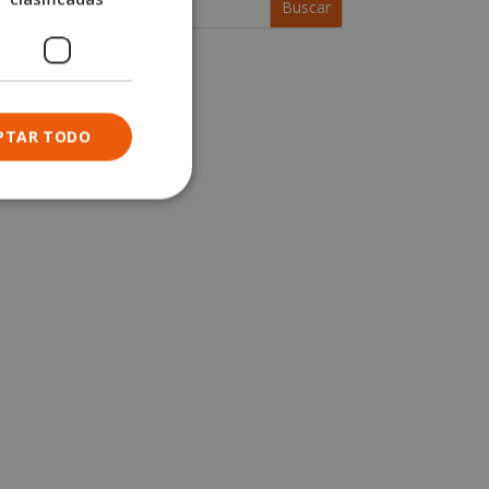
PTAR TODO