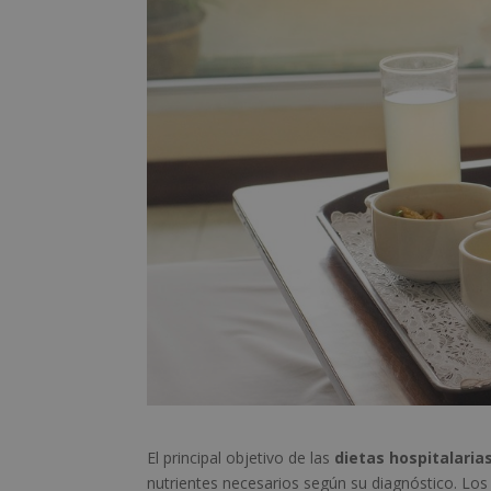
El principal objetivo de las
dietas hospitalaria
nutrientes necesarios según su diagnóstico. Los 