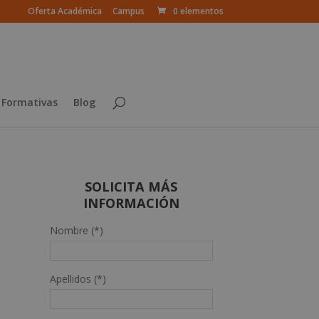
Oferta Académica
Campus
0 elementos
 Formativas
Blog
SOLICITA MÁS
INFORMACIÓN
Nombre (*)
Apellidos (*)