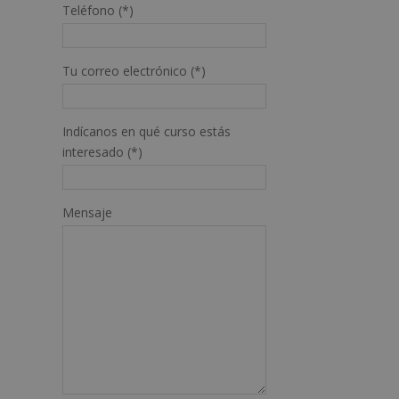
Teléfono (*)
Tu correo electrónico (*)
Indícanos en qué curso estás
interesado (*)
Mensaje