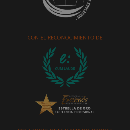
CON EL RECONOCIMIENTO DE