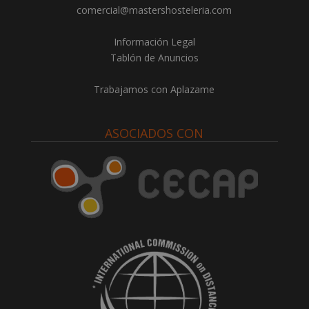
comercial@mastershosteleria.com
Información Legal
Tablón de Anuncios
Trabajamos con Aplazame
ASOCIADOS CON