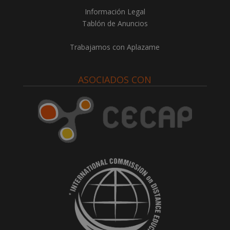
Información Legal
Tablón de Anuncios
Trabajamos con Aplazame
ASOCIADOS CON