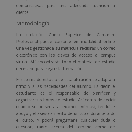
comunicativas para una adecuada atención al
cliente.
Metodología
La titulación Curso Superior de Camarero
Profesional puede cursarse en modalidad online.
Una vez gestionada su matrícula recibirás un correo
electrónico con las claves de acceso al campus
virtual. Allí encontrarás todo el material de estudio
necesario para seguir la formación.
El sistema de estudio de esta titulación se adapta al
ritmo y a las necesidades del alumno. Es decir, el
estudiante es el responsable de planificar y
organizar sus horas de estudio. Así como de decidir
cuándo se presenta al examen. Aún así, tendrá el
apoyo y el asesoramiento de un tutor durante todo
el curso. Y podrá preguntarle cualquier duda o
cuestión, tanto acerca del temario como del