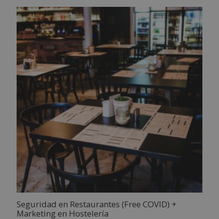
Seguridad en Restaurantes (Free COVID) +
Marketing en Hostelería