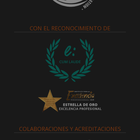
CON EL RECONOCIMIENTO DE
COLABORACIONES Y ACREDITACIONES