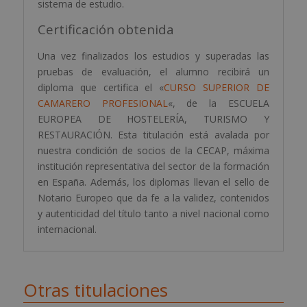
sistema de estudio.
Certificación obtenida
Una vez finalizados los estudios y superadas las
pruebas de evaluación, el alumno recibirá un
diploma que certifica el «
CURSO SUPERIOR DE
CAMARERO PROFESIONAL
«, de la ESCUELA
EUROPEA DE HOSTELERÍA, TURISMO Y
RESTAURACIÓN. Esta titulación está avalada por
nuestra condición de socios de la CECAP, máxima
institución representativa del sector de la formación
en España. Además, los diplomas llevan el sello de
Notario Europeo que da fe a la validez, contenidos
y autenticidad del título tanto a nivel nacional como
internacional.
Otras titulaciones