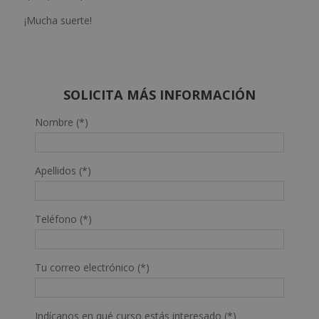
¡Mucha suerte!
SOLICITA MÁS INFORMACIÓN
Nombre (*)
Apellidos (*)
Teléfono (*)
Tu correo electrónico (*)
Indícanos en qué curso estás interesado (*)