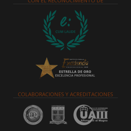
CON EL RECONOCIMIENTO DE
COLABORACIONES Y ACREDITACIONES