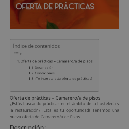
Índice de contenidos
Oferta de prácticas – Camarero/a de pisos
Descripción:
Condiciones:
¿Te interesa esta oferta de prácticas?
Oferta de prácticas – Camarero/a de pisos
¿Estás buscando prácticas en el ámbito de la hostelería y
la restauración? ¡Esta es tu oportunidad! Tenemos una
nueva oferta de Camarero/a de Pisos.
Descripción: