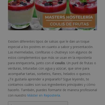
Existen diferentes tipos de salsas que le dan un toque
especial a los postres en cuanto a sabor y presentación.
Las mermeladas, confituras o chutneys son algunos de
estos complementos que más se usan en la repostería
para enriquecerla, junto con el
coulis
. Un puré de frutas o
verduras, trituradas con agua y azúcar, que sirve para
acompañar tartas, sorbetes, flanes, helados o quesos.
¿Te gustaría aprender a prepararlo? Sigue leyendo, te
contamos cuáles son sus ingredientes principales y cómo
hacerlo. También, puedes formarte de manera profesional
con nuestro
Máster en Repostería
.