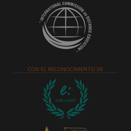
CON EL RECONOCIMIENTO DE