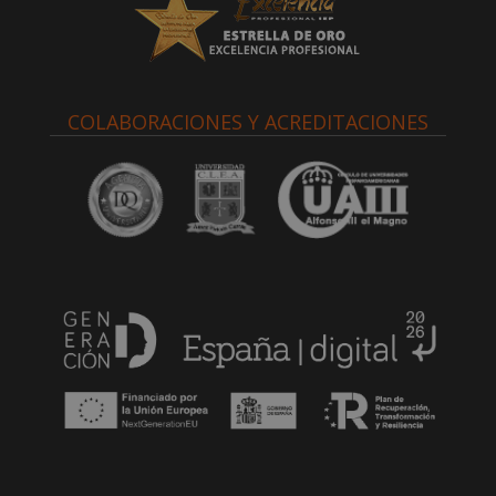
COLABORACIONES Y ACREDITACIONES