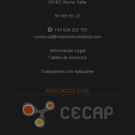
00187, Roma. Italia
91 005 91 27
+34 629 253 733
comercial@mastershosteleria.com
Información Legal
Tablón de Anuncios
Trabajamos con Aplazame
ASOCIADOS CON