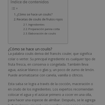
Índice de contenidos
¿Cómo se hace un coulis?
Recetas de coulis de frutos rojos
Ingredientes
Preparación panna cotta
Elaboración de coulis
¿Cómo se hace un coulis?
La palabra coulis deriva del francés couler
,
que significa
colar o verter. Su principal ingrediente es cualquier tipo de
fruta fresca, en conserva o congelada. También lleva
agua, azúcar blanco o glas y, un poco de zumo de limón.
Puede aromatizarse con canela, vainilla o cítricos.
Esta salsa se logra a través de la cocción, maceración o
en crudo de los ingredientes. Los expertos recomiendan
colocar el agua y el azúcar primero a cocer en una olla,
para hacer una especie de almíbar. Después, se le agrega