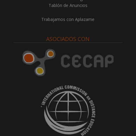
Tablón de Anuncios
Trabajamos con Aplazame
ASOCIADOS CON