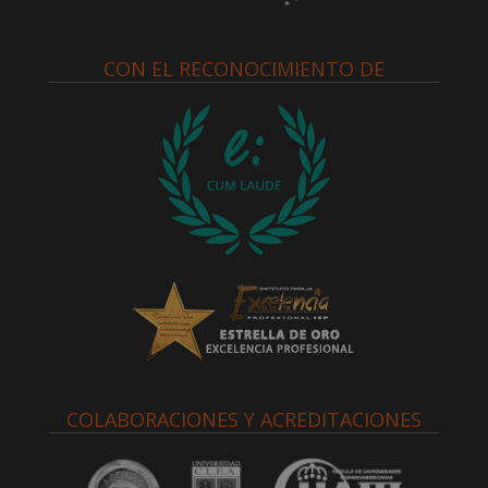
CON EL RECONOCIMIENTO DE
COLABORACIONES Y ACREDITACIONES