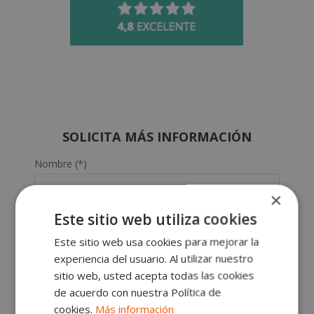
SOLICITA MÁS INFORMACIÓN
Nombre (*)
×
Apellidos (*)
Este sitio web utiliza cookies
Este sitio web usa cookies para mejorar la
experiencia del usuario. Al utilizar nuestro
Teléfono (*)
sitio web, usted acepta todas las cookies
de acuerdo con nuestra Política de
Tu correo electrónico (*)
cookies.
Más información