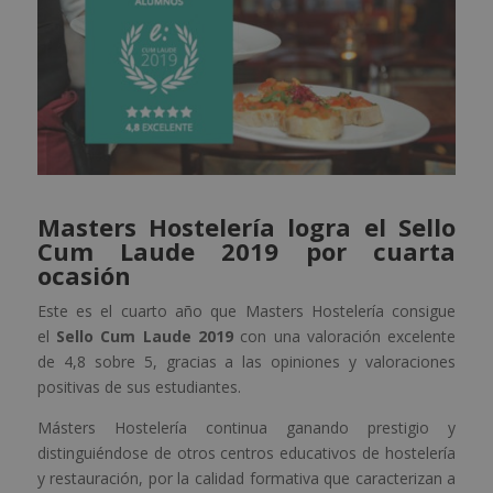
Masters Hostelería logra el Sello
Cum Laude 2019 por cuarta
ocasión
Este es el cuarto año que Masters Hostelería consigue
el
Sello Cum Laude 2019
con una valoración excelente
de 4,8 sobre 5, gracias a las opiniones y valoraciones
positivas de sus estudiantes.
Másters Hostelería continua ganando prestigio y
distinguiéndose de otros centros educativos de hostelería
y restauración, por la calidad formativa que caracterizan a