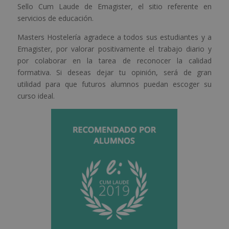
Sello Cum Laude de Emagister, el sitio referente en
servicios de educación.
Masters Hostelería agradece a todos sus estudiantes y a
Emagister, por valorar positivamente el trabajo diario y
por colaborar en la tarea de reconocer la calidad
formativa. Si deseas dejar tu opinión, será de gran
utilidad para que futuros alumnos puedan escoger su
curso ideal.