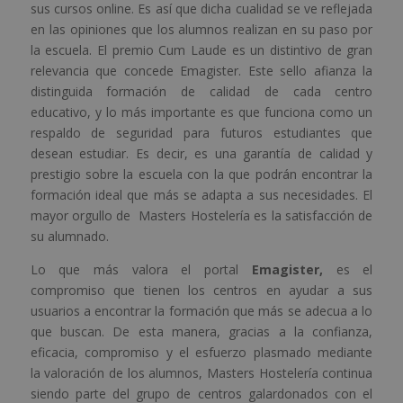
sus cursos online. Es así que dicha cualidad se ve reflejada
en las opiniones que los alumnos realizan en su paso por
la escuela. El premio Cum Laude es un distintivo de gran
relevancia que concede Emagister. Este sello afianza la
distinguida formación de calidad de cada centro
educativo, y lo más importante es que funciona como un
respaldo de seguridad para futuros estudiantes que
desean estudiar. Es decir, es una garantía de calidad y
prestigio sobre la escuela con la que podrán encontrar la
formación ideal que más se adapta a sus necesidades. El
mayor orgullo de Masters Hostelería es la satisfacción de
su alumnado.
Lo que más valora el portal
Emagister,
es el
compromiso que tienen los centros en ayudar a sus
usuarios a encontrar la
formación que más se adecua a lo
que buscan. De esta manera, gracias a la confianza,
eficacia, compromiso y el esfuerzo plasmado mediante
la valoración de los alumnos, Masters Hostelería continua
siendo parte del grupo de centros galardonados con el