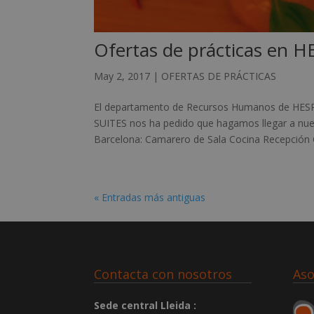
Ofertas de prácticas en
May 2, 2017
|
OFERTAS DE PRÁCTICAS
El departamento de Recursos Humanos de H
SUITES nos ha pedido que hagamos llegar a nue
Barcelona: Camarero de Sala Cocina Recepción O
« Entradas más antiguas
Contacta con nosotros
Aso
Sede central Lleida :