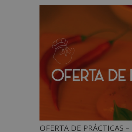
OFERTA DE PRÁCTICAS 