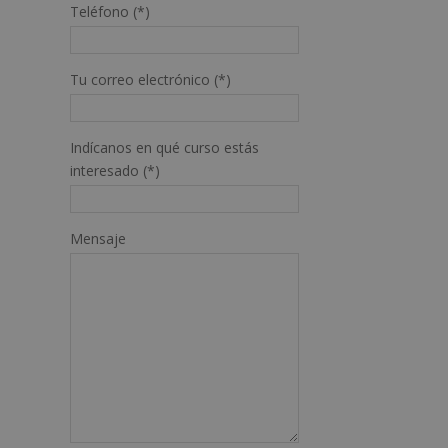
Teléfono (*)
Tu correo electrónico (*)
Indícanos en qué curso estás
interesado (*)
Mensaje