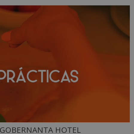
– GOBERNANTA HOTEL