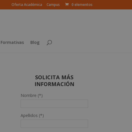
Oferta Académica
Campus
0 elementos
 Formativas
Blog
SOLICITA MÁS
INFORMACIÓN
Nombre (*)
Apellidos (*)