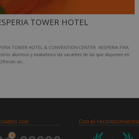
 HESPERIA TOWER HOTEL
ESPERIA TOWER HOTEL & CONVENTION CENTER HESPERIA FIRA
stros alumnos y exalumnos las vacantes de las que disponen en
frecen un...
ciados con
Con el reconocimiento