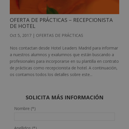
OFERTA DE PRÁCTICAS – RECEPCIONISTA
DE HOTEL
Oct 5, 2017
|
OFERTAS DE PRÁCTICAS
Nos contactan desde Hotel Leaders Madrid para informar
a nuestros alumnos y exalumnos que están buscando a
profesionales para incorporarse en su plantilla en contrato
de prácticas como recepcionista de hotel. A continuación,
os contamos todos los detalles sobre este...
SOLICITA MÁS INFORMACIÓN
Nombre (*)
Apellidos (*)