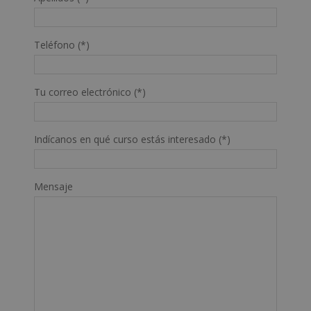
Teléfono (*)
Tu correo electrónico (*)
Indícanos en qué curso estás interesado (*)
Mensaje