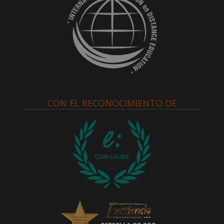
CON EL RECONOCIMIENTO DE