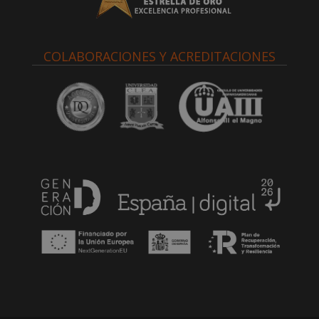
COLABORACIONES Y ACREDITACIONES