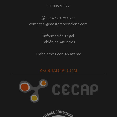
91 005 91 27
+34 629 253 733
comercial@mastershosteleria.com
Información Legal
Tablón de Anuncios
Trabajamos con Aplazame
ASOCIADOS CON