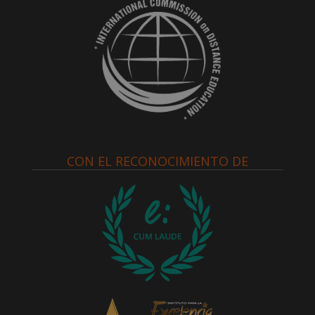
CON EL RECONOCIMIENTO DE