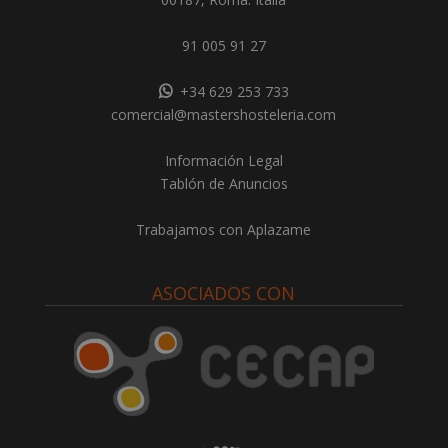
91 005 91 27
+34 629 253 733
comercial@mastershosteleria.com
Información Legal
Tablón de Anuncios
Trabajamos con Aplazame
ASOCIADOS CON