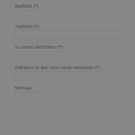
Apellidos (*)
Teléfono (*)
Tu correo electrónico (*)
Indícanos en qué curso estás interesado (*)
Mensaje