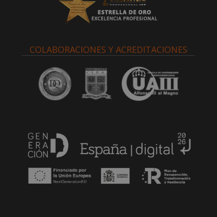
COLABORACIONES Y ACREDITACIONES