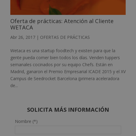
Oferta de prácticas: Atención al Cliente
WETACA
Abr 26, 2017
|
OFERTAS DE PRÁCTICAS
Wetaca es una startup foodtech y existen para que la
gente pueda comer bien todos los días. Venden tuppers
semanales cocinados por su equipo Chefs. Están en
Madrid, ganaron el Premio Empresarial ICADE 2015 y el XV
Campus de Seedrocket Barcelona (primera aceleradora
de...
SOLICITA MÁS INFORMACIÓN
Nombre (*)