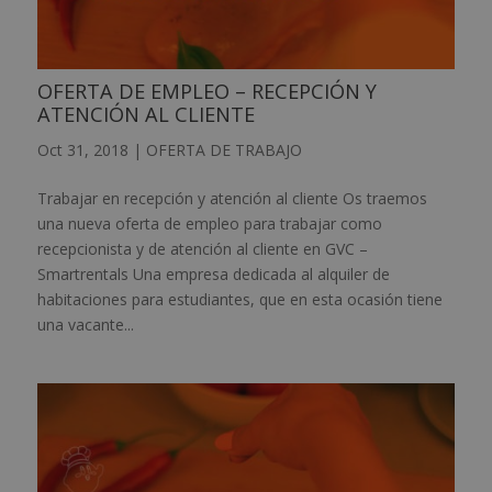
OFERTA DE EMPLEO – RECEPCIÓN Y
ATENCIÓN AL CLIENTE
Oct 31, 2018
|
OFERTA DE TRABAJO
Trabajar en recepción y atención al cliente Os traemos
una nueva oferta de empleo para trabajar como
recepcionista y de atención al cliente en GVC –
Smartrentals Una empresa dedicada al alquiler de
habitaciones para estudiantes, que en esta ocasión tiene
una vacante...