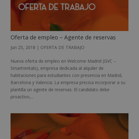
Oferta de empleo – Agente de reservas
Jun 25, 2018
|
OFERTA DE TRABAJO
Nueva oferta de empleo en Welcome Madrid (GVC –
Smartrentals), empresa dedicada al alquiler de
habitaciones para estudiantes con presencia en Madrid,
Barcelona y Valencia. La empresa precisa incorporar a su
plantilla un agente de reservas. El candidato debe
proactivo,...