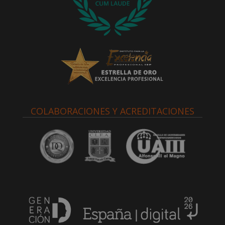
COLABORACIONES Y ACREDITACIONES