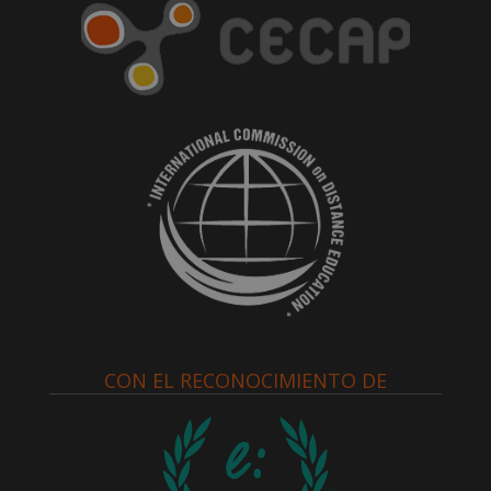
CON EL RECONOCIMIENTO DE