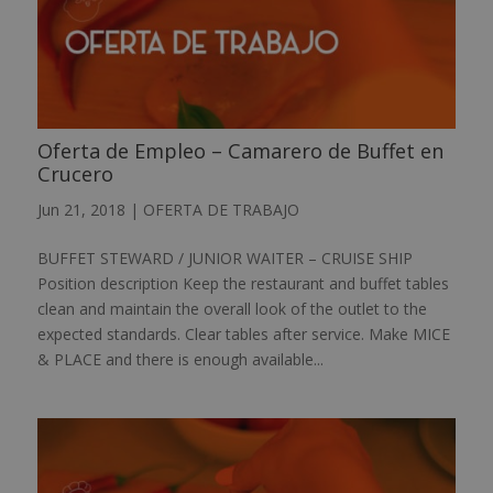
Oferta de Empleo – Camarero de Buffet en
Crucero
Jun 21, 2018
|
OFERTA DE TRABAJO
BUFFET STEWARD / JUNIOR WAITER – CRUISE SHIP
Position description Keep the restaurant and buffet tables
clean and maintain the overall look of the outlet to the
expected standards. Clear tables after service. Make MICE
& PLACE and there is enough available...