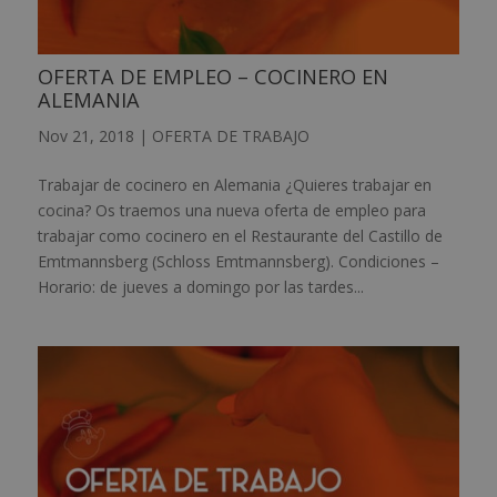
OFERTA DE EMPLEO – COCINERO EN
ALEMANIA
Nov 21, 2018
|
OFERTA DE TRABAJO
Trabajar de cocinero en Alemania ¿Quieres trabajar en
cocina? Os traemos una nueva oferta de empleo para
trabajar como cocinero en el Restaurante del Castillo de
Emtmannsberg (Schloss Emtmannsberg). Condiciones –
Horario: de jueves a domingo por las tardes...