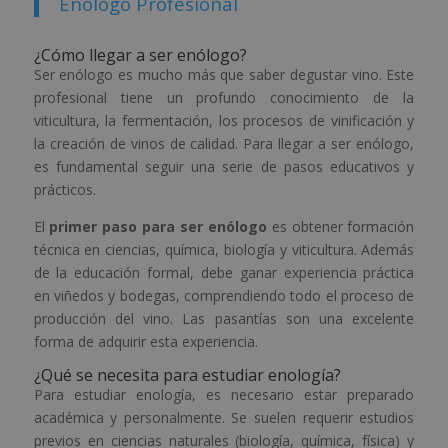
Enólogo Profesional
¿Cómo llegar a ser enólogo?
Ser enólogo es mucho más que saber degustar vino. Este
profesional tiene un profundo conocimiento de la
viticultura, la fermentación, los procesos de vinificación y
la creación de vinos de calidad. Para llegar a ser enólogo,
es fundamental seguir una serie de pasos educativos y
prácticos.
El
primer paso para ser enólogo
es obtener formación
técnica en ciencias, química, biología y viticultura. Además
de la educación formal, debe ganar experiencia práctica
en viñedos y bodegas, comprendiendo todo el proceso de
producción del vino. Las pasantías son una excelente
forma de adquirir esta experiencia.
¿Qué se necesita para estudiar enología?
Para estudiar enología, es necesario estar preparado
académica y personalmente. Se suelen requerir estudios
previos en ciencias naturales (biología, química, física) y