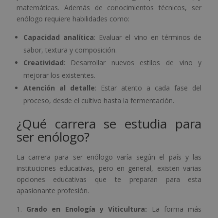
matemáticas. Además de conocimientos técnicos, ser
enólogo requiere habilidades como:
Capacidad analítica
: Evaluar el vino en términos de
sabor, textura y composición.
Creatividad
: Desarrollar nuevos estilos de vino y
mejorar los existentes.
Atención al detalle
: Estar atento a cada fase del
proceso, desde el cultivo hasta la fermentación.
¿Qué carrera se estudia para
ser enólogo?
La carrera para ser enólogo varía según el país y las
instituciones educativas, pero en general, existen varias
opciones educativas que te preparan para esta
apasionante profesión.
Grado en Enología y Viticultura:
La forma más