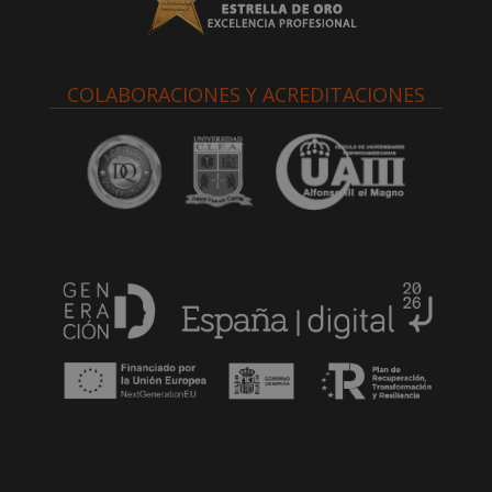
COLABORACIONES Y ACREDITACIONES