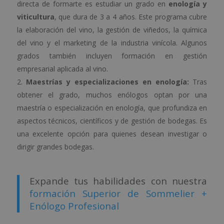
directa de formarte es estudiar un grado en
enología y
viticultura
, que dura de 3 a 4 años. Este programa cubre
la elaboración del vino, la gestión de viñedos, la química
del vino y el marketing de la industria vinícola. Algunos
grados también incluyen formación en gestión
empresarial aplicada al vino.
Maestrías y especializaciones en enología:
Tras
obtener el grado, muchos enólogos optan por una
maestría o especialización en enología, que profundiza en
aspectos técnicos, científicos y de gestión de bodegas. Es
una excelente opción para quienes desean investigar o
dirigir grandes bodegas.
Expande tus habilidades con nuestra
formación Superior de Sommelier +
Enólogo Profesional