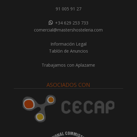
91 005 91 27
+34 629 253 733
comercial@mastershosteleria.com
Información Legal
Tablón de Anuncios
Trabajamos con Aplazame
ASOCIADOS CON