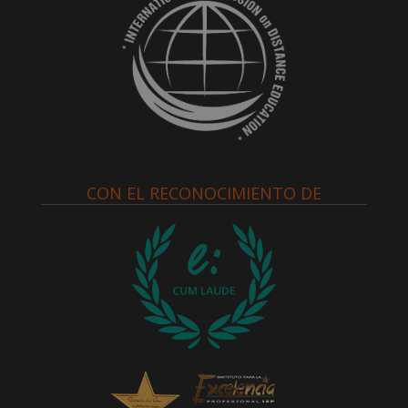
CON EL RECONOCIMIENTO DE