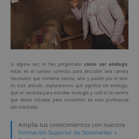
Si alguna vez te has preguntado
cómo ser enólogo
,
estás en el camino correcto para descubrir una carrera
fascinante que combina ciencia, arte y pasión por el vino.
En este artículo, exploraremos qué significa ser enólogo,
qué se necesita para estudiar enología y cuál es la carrera
que debes estudiar para convertirte en este profesional
tan solicitado.
Amplía tus conocimientos con nuestra
formación Superior de Sommelier +