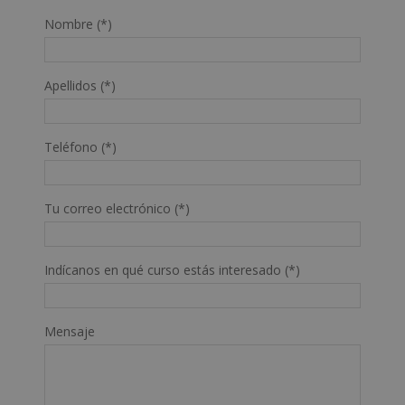
Nombre (*)
Apellidos (*)
Teléfono (*)
Tu correo electrónico (*)
Indícanos en qué curso estás interesado (*)
Mensaje