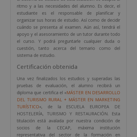
ritmo y a las necesidades del alumno. Es decir, el
estudiante es el responsable de planificar y
organizar sus horas de estudio. Así como de decidir
cuándo se presenta al examen. Aún así, tendrá el
apoyo y el asesoramiento de un tutor durante todo
el curso. Y podrá preguntarle cualquier duda o
cuestión, tanto acerca del temario como del
sistema de estudio.
Certificación obtenida
Una vez finalizados los estudios y superadas las
pruebas de evaluación, el alumno recibirá un
diploma que certifica el «
MÁSTER EN DESARROLLO
DEL TURISMO RURAL + MÁSTER EN MARKETING
TURÍSTICO
«, de la ESCUELA EUROPEA DE
HOSTELERÍA, TURISMO Y RESTAURACIÓN. Esta
titulación está avalada por nuestra condición de
socios de la CECAP, máxima institución
representativa del sector de la formación en