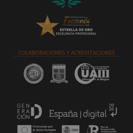
COLABORACIONES Y ACREDITACIONES