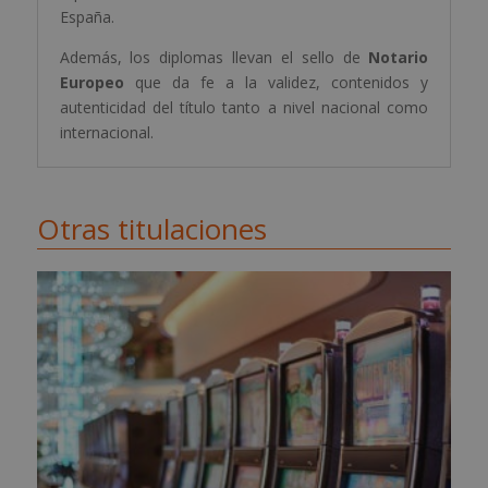
España.
Además, los diplomas llevan el sello de
Notario
Europeo
que da fe a la validez, contenidos y
autenticidad del título tanto a nivel nacional como
internacional.
Otras titulaciones