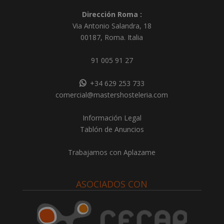
Dirección Roma :
Via Antonio Salandra, 18
00187, Roma. Italia
91 005 91 27
+34 629 253 733
comercial@mastershosteleria.com
Información Legal
Tablón de Anuncios
Trabajamos con Aplazame
ASOCIADOS CON