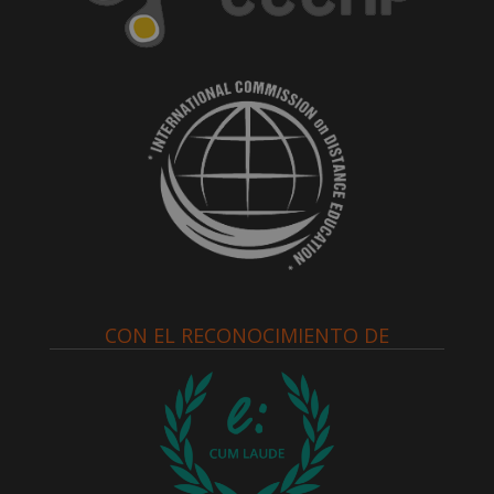
CON EL RECONOCIMIENTO DE