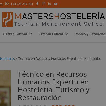
om
+34 629 253 733
Oferta Formativa
Sistema Educativo
Empleo y Estancias
Hoteleras
/ Técnico en Recursos Humanos Experto en Hostelería,
Técnico en Recursos
Humanos Experto en
Hostelería, Turismo y
Restauración