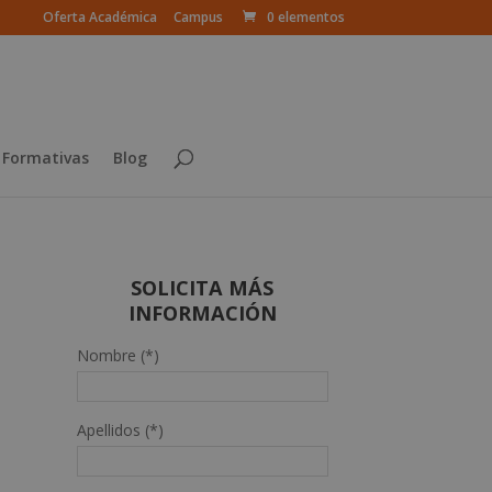
Oferta Académica
Campus
0 elementos
 Formativas
Blog
SOLICITA MÁS
INFORMACIÓN
Nombre (*)
Apellidos (*)