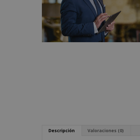
Descripción
Valoraciones (0)