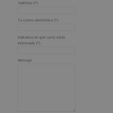
Teléfono (*)
Tu correo electrónico (*)
Indícanos en qué curso estás
interesado (*)
Mensaje