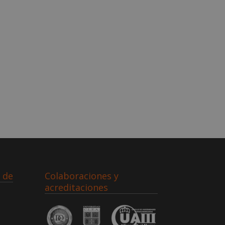
 de
Colaboraciones y
acreditaciones