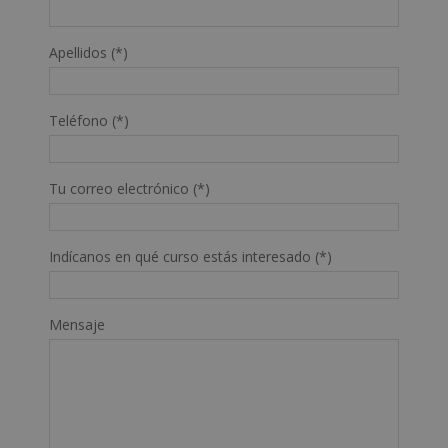
Apellidos (*)
Teléfono (*)
Tu correo electrónico (*)
Indícanos en qué curso estás interesado (*)
Mensaje