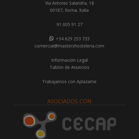
Via Antonio Salandra, 18
00187, Roma. Italia
91 005 91 27
+34 629 253 733
comercial@mastershosteleria.com
Información Legal
Tablón de Anuncios
Trabajamos con Aplazame
ASOCIADOS CON