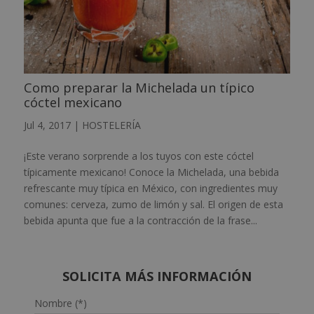
Como preparar la Michelada un típico
cóctel mexicano
Jul 4, 2017
|
HOSTELERÍA
¡Este verano sorprende a los tuyos con este cóctel
típicamente mexicano! Conoce la Michelada, una bebida
refrescante muy típica en México, con ingredientes muy
comunes: cerveza, zumo de limón y sal. El origen de esta
bebida apunta que fue a la contracción de la frase...
SOLICITA MÁS INFORMACIÓN
Nombre (*)