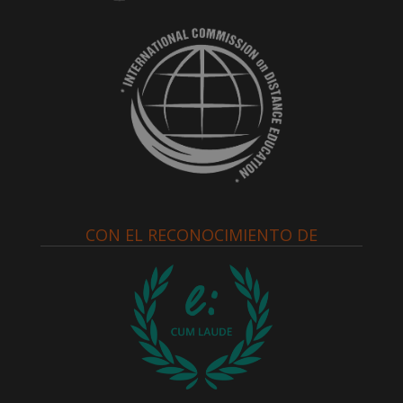
CON EL RECONOCIMIENTO DE