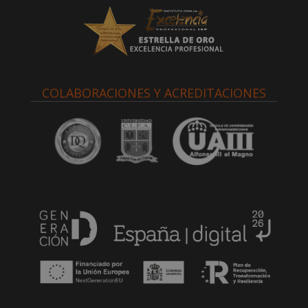
COLABORACIONES Y ACREDITACIONES