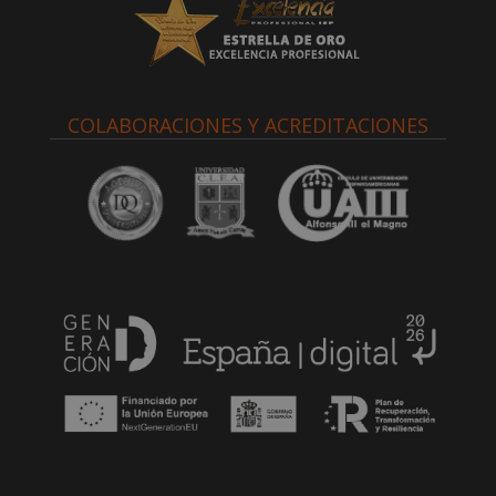
COLABORACIONES Y ACREDITACIONES