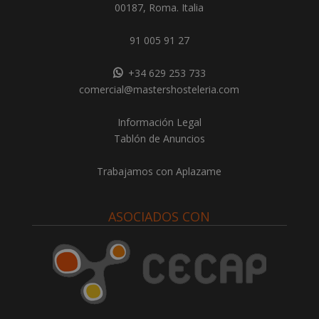
00187, Roma. Italia
91 005 91 27
+34 629 253 733
comercial@mastershosteleria.com
Información Legal
Tablón de Anuncios
Trabajamos con Aplazame
ASOCIADOS CON