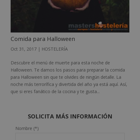
Comida para Halloween
Oct 31, 2017
|
HOSTELERÍA
Descubre el menú de muerte para esta noche de
Halloween. Te damos los pasos para preparar la comida
para Halloween sin que te olvides de ningún detalle. La
noche más terrorífica y divertida del año ya está aquí. Así,
que si eres fanático de la cocina y te gusta...
SOLICITA MÁS INFORMACIÓN
Nombre (*)