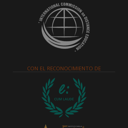
CON EL RECONOCIMIENTO DE