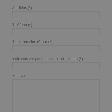
Apellidos (*)
Teléfono (*)
Tu correo electrónico (*)
Indícanos en qué curso estás interesado (*)
Mensaje