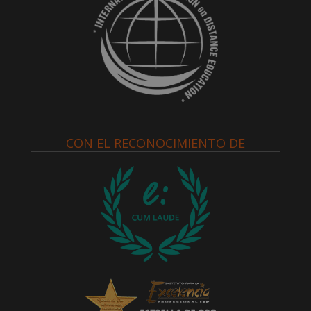
CON EL RECONOCIMIENTO DE