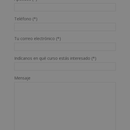
Teléfono (*)
Tu correo electrónico (*)
Indícanos en qué curso estás interesado (*)
Mensaje