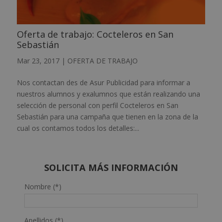
Oferta de trabajo: Cocteleros en San
Sebastián
Mar 23, 2017
|
OFERTA DE TRABAJO
Nos contactan des de Asur Publicidad para informar a
nuestros alumnos y exalumnos que están realizando una
selección de personal con perfil Cocteleros en San
Sebastián para una campaña que tienen en la zona de la
cual os contamos todos los detalles:...
SOLICITA MÁS INFORMACIÓN
Nombre (*)
Apellidos (*)