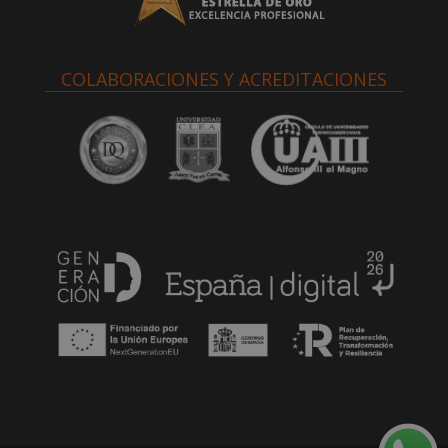
COLABORACIONES Y ACREDITACIONES