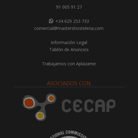
91 005 91 27
+34 629 253 733
comercial@mastershosteleria.com
Información Legal
Tablón de Anuncios
Trabajamos con Aplazame
ASOCIADOS CON