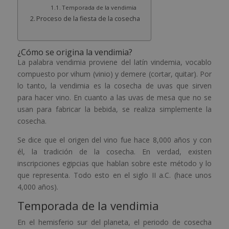
Temporada de la vendimia
Proceso de la fiesta de la cosecha
¿Cómo se origina la vendimia?
La palabra vendimia proviene del latín vindemia, vocablo
compuesto por vihum (vinio) y demere (cortar, quitar). Por
lo tanto, la vendimia es la cosecha de uvas que sirven
para hacer vino. En cuanto a las uvas de mesa que no se
usan para fabricar la bebida, se realiza simplemente la
cosecha.
Se dice que el origen del vino fue hace 8,000 años y con
él, la tradición de la cosecha. En verdad, existen
inscripciones egipcias que hablan sobre este método y lo
que representa. Todo esto en el siglo II a.C. (hace unos
4,000 años).
Temporada de la vendimia
En el hemisferio sur del planeta, el periodo de cosecha