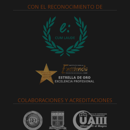
CON EL RECONOCIMIENTO DE
COLABORACIONES Y ACREDITACIONES