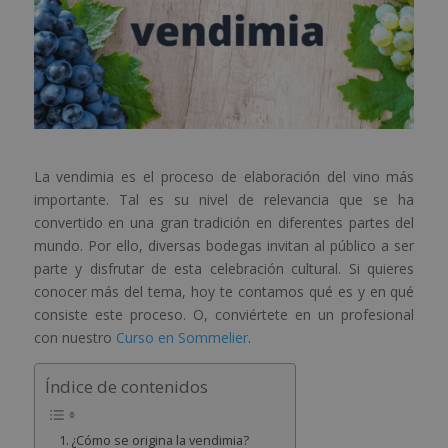
La vendimia es el proceso de elaboración del vino más
importante. Tal es su nivel de relevancia que se ha
convertido en una gran tradición en diferentes partes del
mundo. Por ello, diversas bodegas invitan al público a ser
parte y disfrutar de esta celebración cultural. Si quieres
conocer más del tema, hoy te contamos qué es y en qué
consiste este proceso. O, conviértete en un profesional
con nuestro
Curso en Sommelier
.
Índice de contenidos
¿Cómo se origina la vendimia?