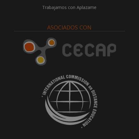
Trabajamos con Aplazame
ASOCIADOS CON