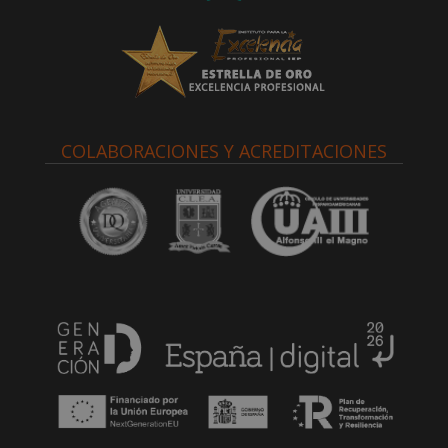
COLABORACIONES Y ACREDITACIONES