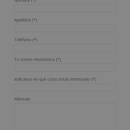
Nombre (*)
Apellidos (*)
Teléfono (*)
Tu correo electrónico (*)
Indícanos en qué curso estás interesado (*)
Mensaje