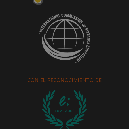
CON EL RECONOCIMIENTO DE